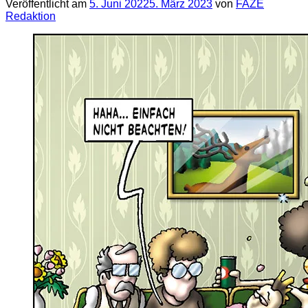
Veröffentlicht am
5. Juni 2022
5. März 2023
von
FAZE
Redaktion