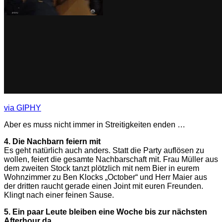
via GIPHY
Aber es muss nicht immer in Streitigkeiten enden …
4. Die Nachbarn feiern mit
Es geht natürlich auch anders. Statt die Party auflösen zu
wollen, feiert die gesamte Nachbarschaft mit. Frau Müller aus
dem zweiten Stock tanzt plötzlich mit nem Bier in eurem
Wohnzimmer zu Ben Klocks „October“ und Herr Maier aus
der dritten raucht gerade einen Joint mit euren Freunden.
Klingt nach einer feinen Sause.
5. Ein paar Leute bleiben eine Woche bis zur nächsten
Afterhour da