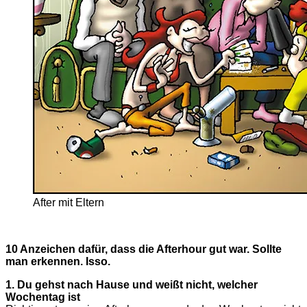
After mit Eltern
10 Anzeichen dafür, dass die Afterhour gut war. Sollte
man erkennen. Isso.
1. Du gehst nach Hause und weißt nicht, welcher
Wochentag ist