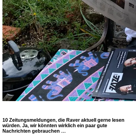
10 Zeitungsmeldungen, die Raver aktuell gerne lesen
würden. Ja, wir könnten wirklich ein paar gute
Nachrichten gebrauchen …