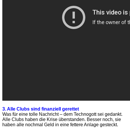
3. Alle Clubs sind finanziell gerettet
Was für eine tolle Nachricht – dem Technogott sei gedankt.
Alle Clubs haben die Krise überstanden. Besser noch, sie
haben alle nochmal Geld in eine fettere Anlage gesteckt.