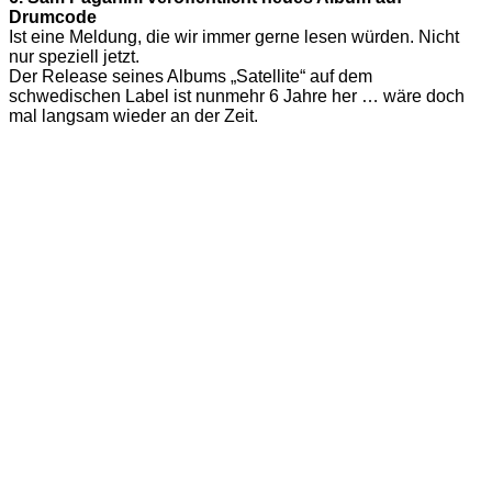
Drumcode
Ist eine Meldung, die wir immer gerne lesen würden. Nicht
nur speziell jetzt.
Der Release seines Albums „Satellite“ auf dem
schwedischen Label ist nunmehr 6 Jahre her … wäre doch
mal langsam wieder an der Zeit.