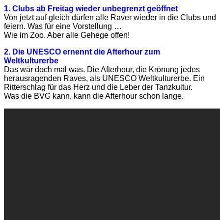
1. Clubs ab Freitag wieder unbegrenzt geöffnet
Von jetzt auf gleich dürfen alle Raver wieder in die Clubs und
feiern. Was für eine Vorstellung …
Wie im Zoo. Aber alle Gehege offen!
2. Die UNESCO ernennt die Afterhour zum
Weltkulturerbe
Das wär doch mal was. Die Afterhour, die Krönung jedes
herausragenden Raves, als UNESCO Weltkulturerbe. Ein
Ritterschlag für das Herz und die Leber der Tanzkultur.
Was die BVG kann, kann die Afterhour schon lange.