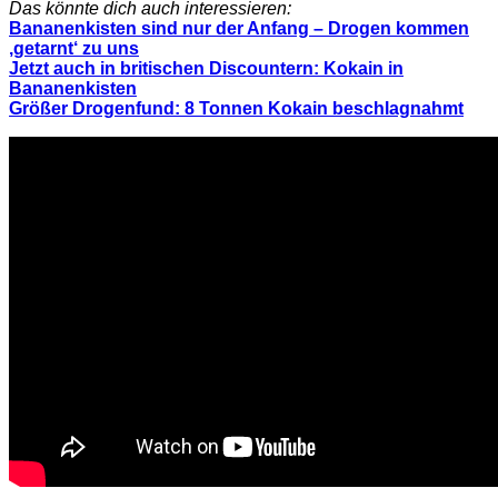
Das könnte dich auch interessieren:
Bananenkisten sind nur der Anfang – Drogen kommen
‚getarnt‘ zu uns
Jetzt auch in britischen Discountern: Kokain in
Bananenkisten
Größer Drogenfund: 8 Tonnen Kokain beschlagnahmt