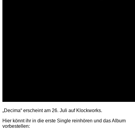
„Decima“ erscheint am 26. Juli auf Klockworks.
Hier könnt ihr in die erste Single reinhören und das Album
vorbestellen: