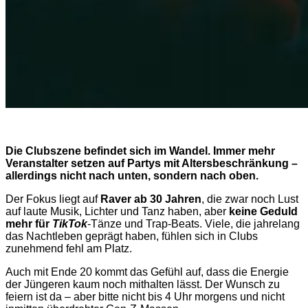
Die Clubszene befindet sich im Wandel. Immer mehr
Veranstalter setzen auf Partys mit Altersbeschränkung –
allerdings nicht nach unten, sondern nach oben.
Der Fokus liegt auf
Raver ab 30 Jahren
, die zwar noch Lust
auf laute Musik, Lichter und Tanz haben, aber
keine Geduld
mehr für
TikTok
-Tänze und Trap-Beats. Viele, die jahrelang
das Nachtleben geprägt haben, fühlen sich in Clubs
zunehmend fehl am Platz.
Auch mit Ende 20 kommt das Gefühl auf, dass die Energie
der Jüngeren kaum noch mithalten lässt. Der Wunsch zu
feiern ist da – aber bitte nicht bis 4 Uhr morgens und nicht