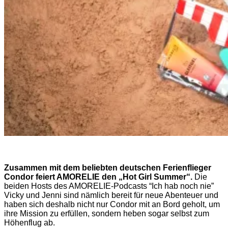
Zusammen mit dem beliebten deutschen Ferienflieger
Condor feiert AMORELIE den „Hot Girl Summer“.
Die
beiden Hosts des AMORELIE-Podcasts “Ich hab noch nie”
Vicky und Jenni sind nämlich bereit für neue Abenteuer und
haben sich deshalb nicht nur Condor mit an Bord geholt, um
ihre Mission zu erfüllen, sondern heben sogar selbst zum
Höhenflug ab.