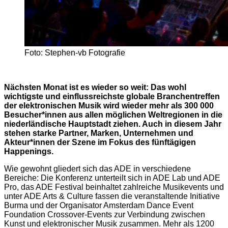
Foto: Stephen-vb Fotografie
Nächsten Monat ist es wieder so weit: Das wohl
wichtigste und einflussreichste globale Branchentreffen
der elektronischen Musik wird wieder mehr als 300 000
Besucher*innen aus allen möglichen Weltregionen in die
niederländische Hauptstadt ziehen. Auch in diesem Jahr
stehen starke Partner, Marken, Unternehmen und
Akteur*innen der Szene im Fokus des fünftägigen
Happenings.
Wie gewohnt gliedert sich das ADE in verschiedene
Bereiche: Die Konferenz unterteilt sich in ADE Lab und ADE
Pro, das ADE Festival beinhaltet zahlreiche Musikevents und
unter ADE Arts & Culture fassen die veranstaltende Initiative
Burma und der Organisator Amsterdam Dance Event
Foundation Crossover-Events zur Verbindung zwischen
Kunst und elektronischer Musik zusammen. Mehr als 1200