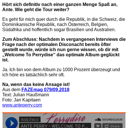
Hört sich definitiv nach einer ganzen Menge Spaß an,
Ante. Wie geht die Tour weiter?
Es geht für mich quer durch die Republik, in die Schweiz, die
Dominikanische Republik, nach Österreich, Belgien,
Südafrika und hoffentlich sogar Brasilien und Australien.
Zum Abschluss: Nachdem in vergangenen Interviews die
Frage nach der optimalen Disconacht bereits öfter
gestellt wurde, würde ich nun gerne wissen, ob dir mit
„Welcome To Perrydise“ das optimale Album geglückt
ist.
Ja. Ich bin von dem Album zu 1000 Prozent überzeugt und
ich höre es tatsächlich sehr oft.
Na, wenn das keine Ansage ist!
Aus dem
FAZEmag 079/09.2018
Text: Julian Haußmann
Foto: Jan Kapitaen
www.anteperry.com