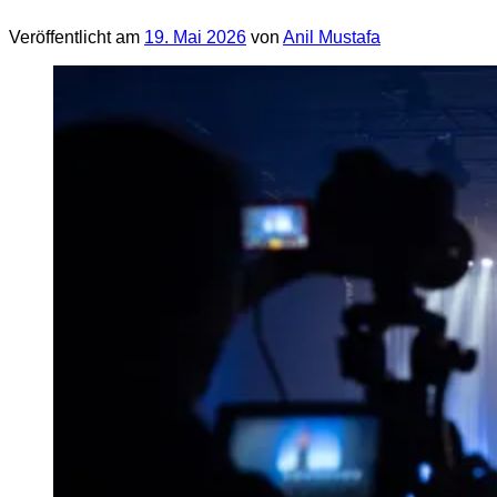
Veröffentlicht am
19. Mai 2026
von
Anil Mustafa