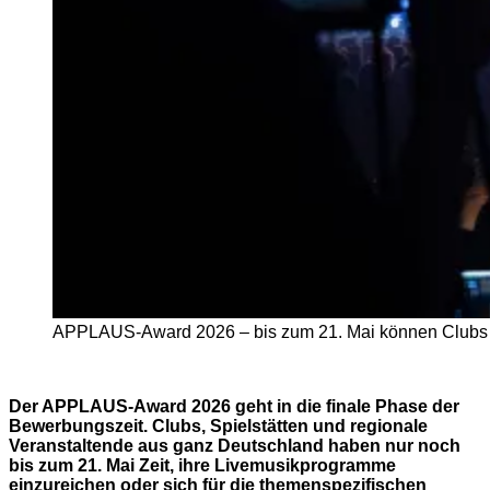
APPLAUS-Award 2026 – bis zum 21. Mai können Clubs e
Der APPLAUS-Award 2026 geht in die finale Phase der
Bewerbungszeit. Clubs, Spielstätten und regionale
Veranstaltende aus ganz Deutschland haben nur noch
bis zum 21. Mai Zeit, ihre Livemusikprogramme
einzureichen oder sich für die themenspezifischen