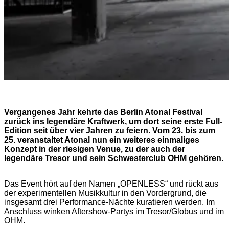
Vergangenes Jahr kehrte das Berlin Atonal Festival
zurück ins legendäre Kraftwerk, um dort seine erste Full-
Edition seit über vier Jahren zu feiern. Vom 23. bis zum
25. veranstaltet Atonal nun ein weiteres einmaliges
Konzept in der riesigen Venue, zu der auch der
legendäre Tresor und sein Schwesterclub OHM gehören.
Das Event hört auf den Namen „OPENLESS“ und rückt aus
der experimentellen Musikkultur in den Vordergrund, die
insgesamt drei Performance-Nächte kuratieren werden. Im
Anschluss winken Aftershow-Partys im Tresor/Globus und im
OHM.