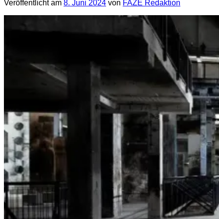
Veröffentlicht am
8. Juni 2024
von
FAZE Redaktion