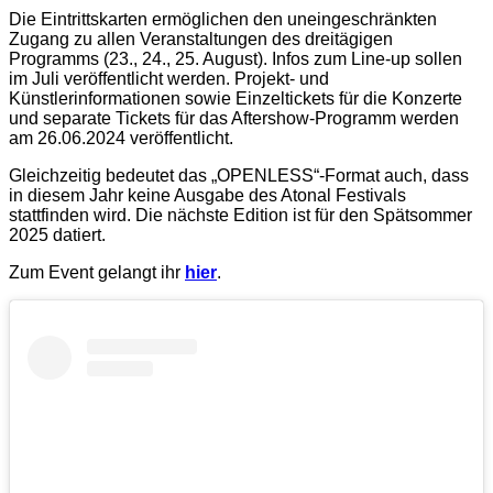
Die Eintrittskarten ermöglichen den uneingeschränkten
Zugang zu allen Veranstaltungen des dreitägigen
Programms (23., 24., 25. August). Infos zum Line-up sollen
im Juli veröffentlicht werden. Projekt- und
Künstlerinformationen sowie Einzeltickets für die Konzerte
und separate Tickets für das Aftershow-Programm werden
am 26.06.2024 veröffentlicht.
Gleichzeitig bedeutet das „OPENLESS“-Format auch, dass
in diesem Jahr keine Ausgabe des Atonal Festivals
stattfinden wird. Die nächste Edition ist für den Spätsommer
2025 datiert.
Zum Event gelangt ihr
hier
.