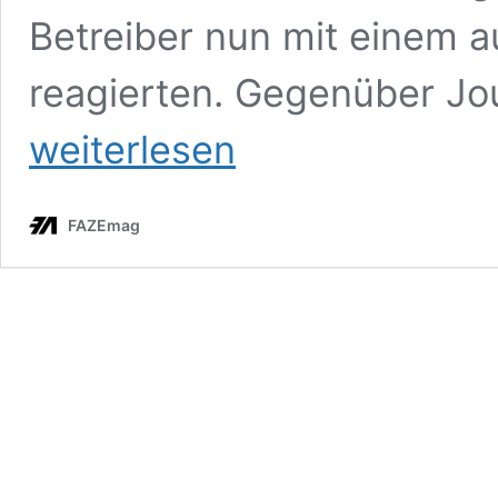
Betreiber nun mit einem a
reagierten. Gegenüber Jou
weiterlesen
FAZEmag