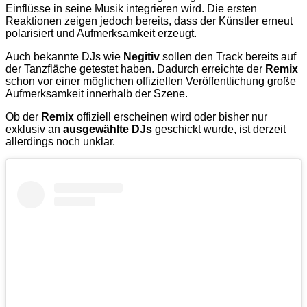
Einflüsse in seine Musik integrieren wird. Die ersten
Reaktionen zeigen jedoch bereits, dass der Künstler erneut
polarisiert und Aufmerksamkeit erzeugt.
Auch bekannte DJs wie
Negitiv
sollen den Track bereits auf
der Tanzfläche getestet haben. Dadurch erreichte der
Remix
schon vor einer möglichen offiziellen Veröffentlichung große
Aufmerksamkeit innerhalb der Szene.
Ob der
Remix
offiziell erscheinen wird oder bisher nur
exklusiv an
ausgewählte DJs
geschickt wurde, ist derzeit
allerdings noch unklar.