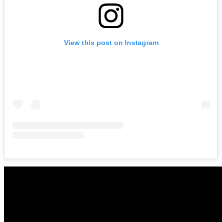
View this post on Instagram