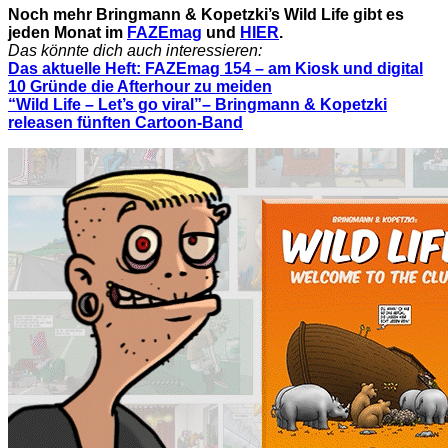
Noch mehr Bringmann & Kopetzki’s Wild Life gibt es
jeden Monat im
FAZEmag
und
HIER
.
Das könnte dich auch interessieren:
Das aktuelle Heft: FAZEmag 154 – am Kiosk und digital
10 Gründe die Afterhour zu meiden
“Wild Life – Let’s go viral”– Bringmann & Kopetzki
releasen fünften Cartoon-Band