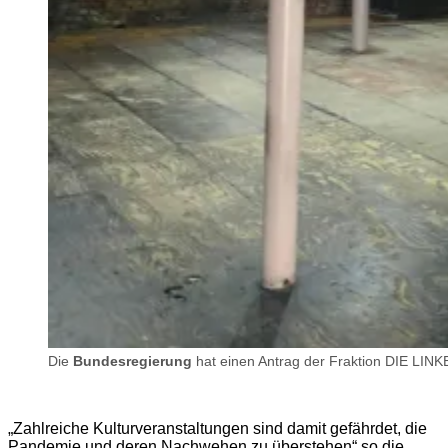
Die
Bundesregierung
hat einen Antrag der Fraktion DIE LIN
„Zahlreiche Kulturveranstaltungen sind damit gefährdet, die
Pandemie und deren Nachwehen zu überstehen“ so die