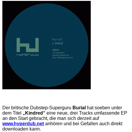
Der britische Dubstep-Superguru
Burial
hat soeben unter
dem Titel
„Kindred“
eine neue, drei Tracks umfassende EP
an den Start gebracht, die man sich derzeit auf
www.hyperdub.net
anhören und bei Gefallen auch direkt
downloaden kann.