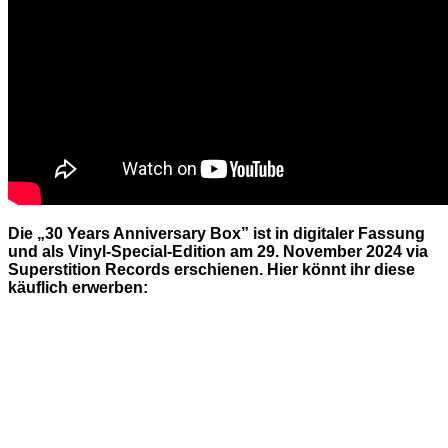
Die „30 Years Anniversary Box” ist in digitaler Fassung
und als Vinyl-Special-Edition am 29. November 2024 via
Superstition Records erschienen. Hier könnt ihr diese
käuflich erwerben: