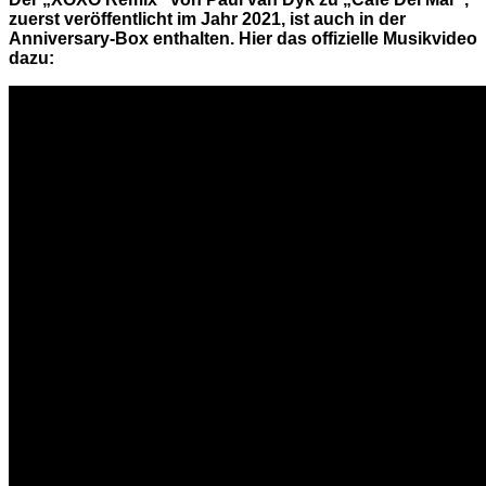
zuerst veröffentlicht im Jahr 2021, ist auch in der
Anniversary-Box enthalten. Hier das offizielle Musikvideo
dazu: