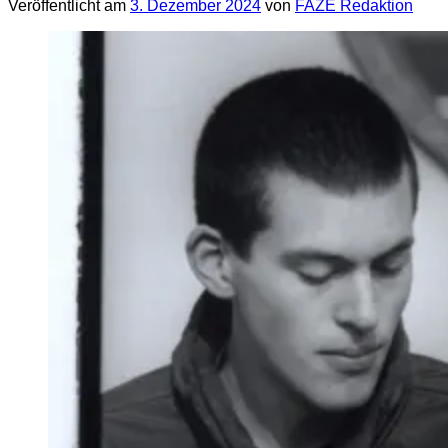
Veröffentlicht am
3. Dezember 2024
von
FAZE Redaktion