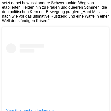
setzt dabei bewusst andere Schwerpunkte: Weg von
etablierten Helden hin zu Frauen und queeren Stimmen, die
den politischen Kern der Bewegung prägten. „Hard Music ist
nach wie vor das ultimative Rüstzeug und eine Waffe in einer
Welt der ständigen Krisen.“
View this post on Instagram