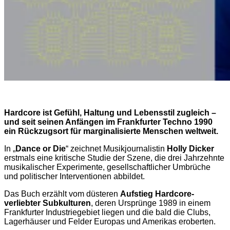
Hardcore ist Gefühl, Haltung und Lebensstil zugleich –
und seit seinen Anfängen im Frankfurter Techno 1990
ein Rückzugsort für marginalisierte Menschen weltweit.
In „
Dance or Die
“ zeichnet Musikjournalistin
Holly Dicker
erstmals eine kritische Studie der Szene, die drei Jahrzehnte
musikalischer Experimente, gesellschaftlicher Umbrüche
und politischer Interventionen abbildet.
Das Buch erzählt vom düsteren
Aufstieg Hardcore-
verliebter Subkulturen
, deren Ursprünge 1989 in einem
Frankfurter Industriegebiet liegen und die bald die Clubs,
Lagerhäuser und Felder Europas und Amerikas eroberten.