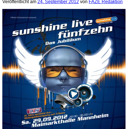
Veröffentlicht am
24. September 2012
von
FAZE Redaktion