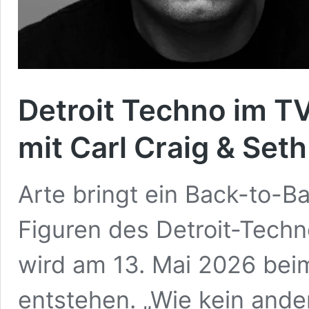
Detroit Techno im TV
mit Carl Craig & Seth
Arte bringt ein Back-to-B
Figuren des Detroit-Techn
wird am 13. Mai 2026 beim
entstehen. „Wie kein ande