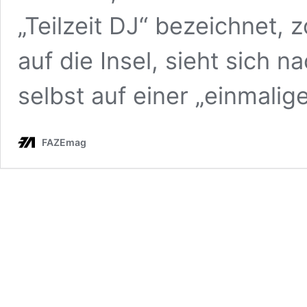
„Teilzeit DJ“ bezeichnet,
auf die Insel, sieht sich 
selbst auf einer „einmalig
FAZEmag