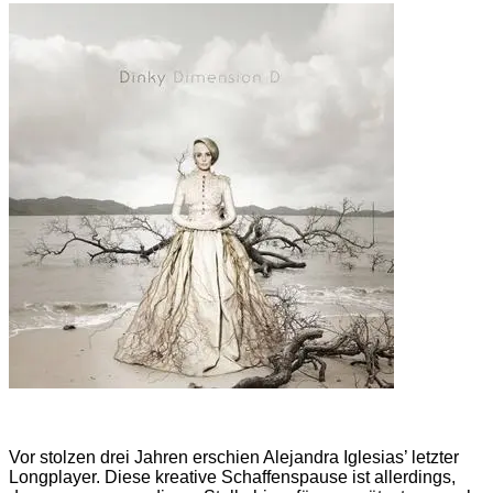
Vor stolzen drei Jahren erschien Alejandra Iglesias’ letzter
Longplayer. Diese kreative Schaffenspause ist allerdings,