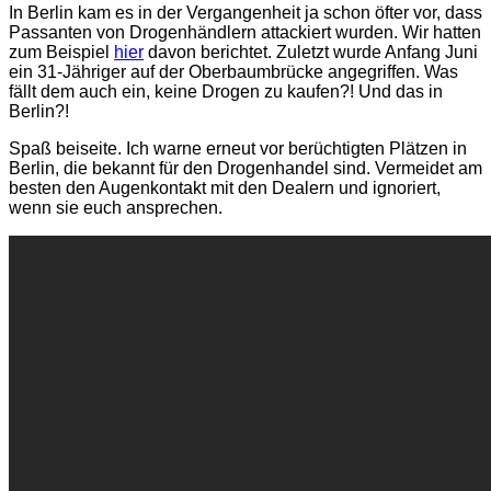
In Berlin kam es in der Vergangenheit ja schon öfter vor, dass
Passanten von Drogenhändlern attackiert wurden. Wir hatten
zum Beispiel
hier
davon berichtet. Zuletzt wurde Anfang Juni
ein 31-Jähriger auf der Oberbaumbrücke angegriffen. Was
fällt dem auch ein, keine Drogen zu kaufen?! Und das in
Berlin?!
Spaß beiseite. Ich warne erneut vor berüchtigten Plätzen in
Berlin, die bekannt für den Drogenhandel sind. Vermeidet am
besten den Augenkontakt mit den Dealern und ignoriert,
wenn sie euch ansprechen.