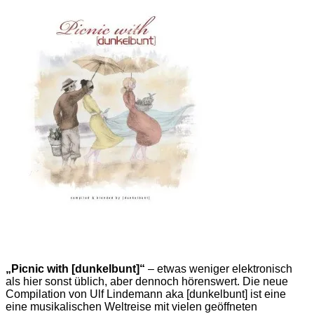
„Picnic with [dunkelbunt]“
– etwas weniger elektronisch
als hier sonst üblich, aber dennoch hörenswert. Die neue
Compilation von Ulf Lindemann aka [dunkelbunt] ist eine
eine musikalischen Weltreise mit vielen geöffneten