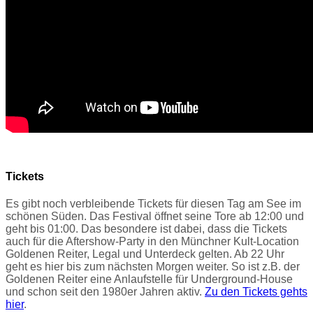
Tickets
Es gibt noch verbleibende Tickets für diesen Tag am See im
schönen Süden. Das Festival öffnet seine Tore ab 12:00 und
geht bis 01:00. Das besondere ist dabei, dass die Tickets
auch für die Aftershow-Party in den Münchner Kult-Location
Goldenen Reiter, Legal und Unterdeck gelten. Ab 22 Uhr
geht es hier bis zum nächsten Morgen weiter. So ist z.B. der
Goldenen Reiter eine Anlaufstelle für Underground-House
und schon seit den 1980er Jahren aktiv.
Zu den Tickets gehts
hier
.