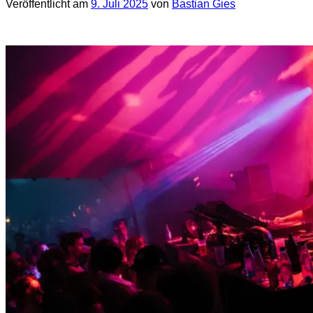
Veröffentlicht am
9. Juli 2025
von
Bastian Gies