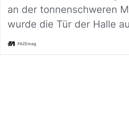
an der tonnenschweren Mus
wurde die Tür der Halle 
FAZEmag