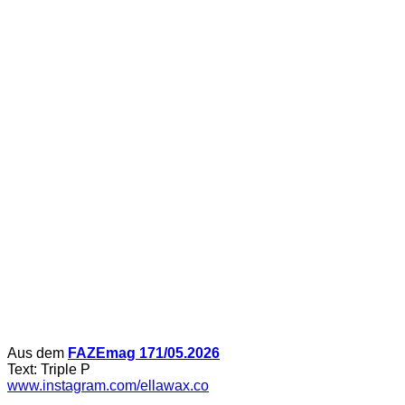
Aus dem
FAZEmag 171/05.2026
Text: Triple P
www.instagram.com/ellawax.co