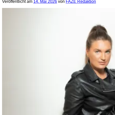
Veröffentlicht am
14. Mai 2026
von
FAZE Redaktion