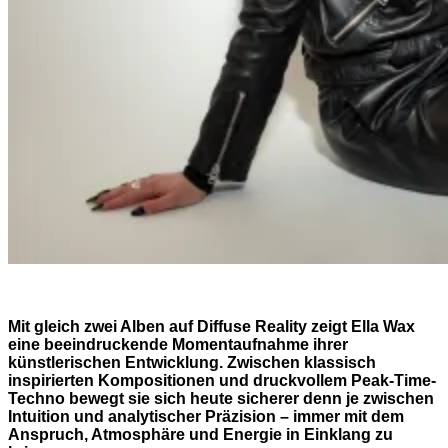
Mit gleich zwei Alben auf Diffuse Reality zeigt Ella Wax
eine beeindruckende Momentaufnahme ihrer
künstlerischen Entwicklung. Zwischen klassisch
inspirierten Kompositionen und druckvollem Peak-Time-
Techno bewegt sie sich heute sicherer denn je zwischen
Intuition und analytischer Präzision – immer mit dem
Anspruch, Atmosphäre und Energie in Einklang zu