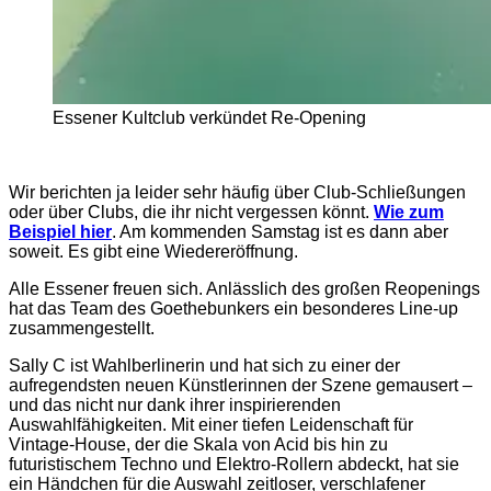
Essener Kultclub verkündet Re-Opening
Wir berichten ja leider sehr häufig über Club-Schließungen
oder über Clubs, die ihr nicht vergessen könnt.
Wie zum
Beispiel hier
. Am kommenden Samstag ist es dann aber
soweit. Es gibt eine Wiedereröffnung.
Alle Essener freuen sich. Anlässlich des großen Reopenings
hat das Team des Goethebunkers ein besonderes Line-up
zusammengestellt.
Sally C ist Wahlberlinerin und hat sich zu einer der
aufregendsten neuen Künstlerinnen der Szene gemausert –
und das nicht nur dank ihrer inspirierenden
Auswahlfähigkeiten. Mit einer tiefen Leidenschaft für
Vintage-House, der die Skala von Acid bis hin zu
futuristischem Techno und Elektro-Rollern abdeckt, hat sie
ein Händchen für die Auswahl zeitloser, verschlafener