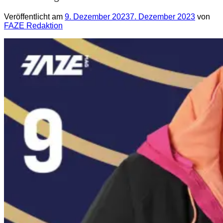
Veröffentlicht am
9. Dezember 2023
7. Dezember 2023
von
FAZE Redaktion