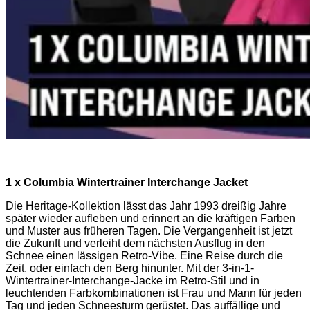
1 x Columbia Wintertrainer Interchange Jacket
Die Heritage-Kollektion lässt das Jahr 1993 dreißig Jahre
später wieder aufleben und erinnert an die kräftigen Farben
und Muster aus früheren Tagen. Die Vergangenheit ist jetzt
die Zukunft und verleiht dem nächsten Ausflug in den
Schnee einen lässigen Retro-Vibe. Eine Reise durch die
Zeit, oder einfach den Berg hinunter. Mit der 3-in-1-
Wintertrainer-Interchange-Jacke im Retro-Stil und in
leuchtenden Farbkombinationen ist Frau und Mann für jeden
Tag und jeden Schneesturm gerüstet. Das auffällige und