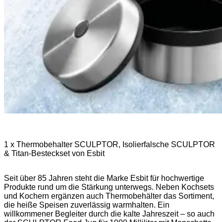
1 x Thermobehalter SCULPTOR, Isolierfalsche SCULPTOR
& Titan-Besteckset von Esbit
Seit über 85 Jahren steht die Marke Esbit für hochwertige
Produkte rund um die Stärkung unterwegs. Neben Kochsets
und Kochern ergänzen auch Thermobehälter das Sortiment,
die heiße Speisen zuverlässig warmhalten. Ein
willkommener Begleiter durch die kalte Jahreszeit – so auch