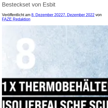
Besteckset von Esbit
Veröffentlicht am
8. Dezember 2022
7. Dezember 2022
von
FAZE Redaktion