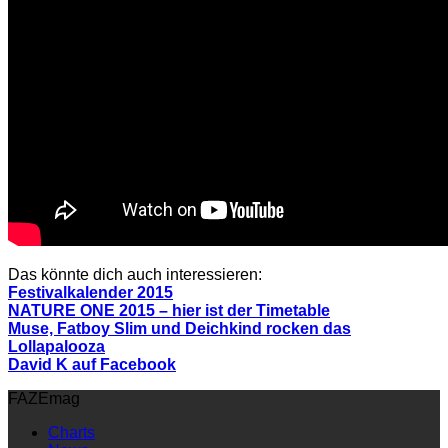
Das könnte dich auch interessieren:
Festivalkalender 2015
NATURE ONE 2015 – hier ist der Timetable
Muse, Fatboy Slim und Deichkind rocken das
Lollapalooza
David K auf Facebook
FAZEmag
Charts