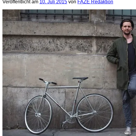
Veröffentlicht am
10. Juli 2015
von
FAZE Redaktion