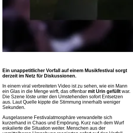
Ein unappetitlicher Vorfall auf einem Musikfestival sorgt
derzeit im Netz für Diskussionen.
In einem viral verbreiteten Video ist zu sehen, wie ein Mann
ein Glas in die Menge wirft, das offenbar
mit Urin gefüllt
war.
Die Szene löste unter den Umstehenden sofort Entsetzen
aus. Laut Quelle kippte die Stimmung innerhalb weniger
Sekunden.
Ausgelassene Festivalatmosphäre verwandelte sich
kurzerhand in Chaos und Empörung. Kurz nach dem Wurf
eskalierte die Situation weiter. Menschen aus der