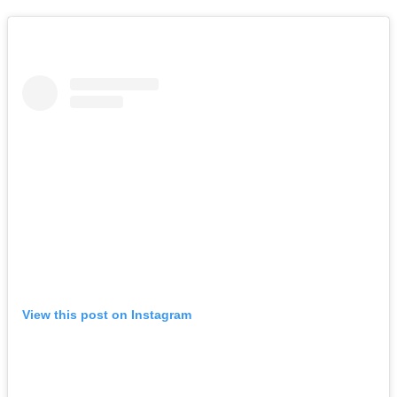
View this post on Instagram