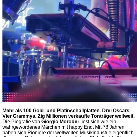
Mehr als 100 Gold- und Platinschallplatten. Drei Oscars.
Vier Grammys. Zig Millionen verkaufte Tonträger weltweit.
Die Biografie von
Giorgio Moroder
liest sich wie ein
wahrgewordenes Märchen mit happy End. Mit 78 Jahren
haben sich Pioniere der weltweiten Musikindustrie eigentlich