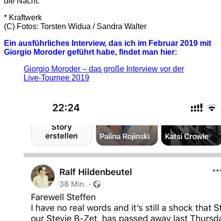
die Nacht.
* Kraftwerk
(C) Fotos: Torsten Widua / Sandra Walter
Ein ausführliches Interview, das ich im Februar 2019 mit
Giorgio Moroder geführt habe, findet man hier:
Giorgio Moroder – das große Interview vor der
Live-Tournee 2019