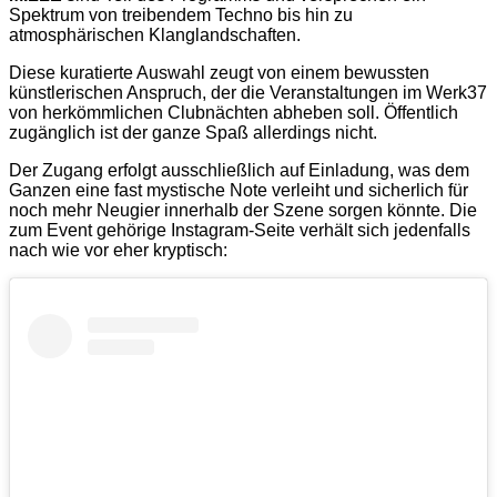
Spektrum von treibendem Techno bis hin zu
atmosphärischen Klanglandschaften.
Diese kuratierte Auswahl zeugt von einem bewussten
künstlerischen Anspruch, der die Veranstaltungen im Werk37
von herkömmlichen Clubnächten abheben soll. Öffentlich
zugänglich ist der ganze Spaß allerdings nicht.
Der Zugang erfolgt ausschließlich auf Einladung, was dem
Ganzen eine fast mystische Note verleiht und sicherlich für
noch mehr Neugier innerhalb der Szene sorgen könnte. Die
zum Event gehörige Instagram-Seite verhält sich jedenfalls
nach wie vor eher kryptisch: