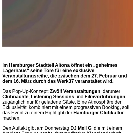
Im Hamburger Stadtteil Altona öffnet ein „geheimes
Lagerhaus“ seine Tore für eine exklusive
Veranstaltungsreihe, die zwischen dem 27. Februar und
dem 16. März durch das Werk37 veranstaltet wird.
Das Pop-Up-Konzept:
Zwölf Veranstaltungen
, darunter
Clubnächte
,
Listening Sessions
und
Filmvorführungen
–
zugänglich nur für geladene Gäste. Eine Atmosphäre der
Exklusivität, kombiniert mit einem progressiven Booking, soll
das Event zu einem Highlight der
Hamburger Clubkultur
machen.
Den Auftakt gibt am Donnerstag
DJ Mell G
, die mit einem