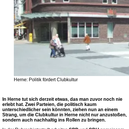
Herne: Politik fördert Clubkultur
In Herne tut sich derzeit etwas, das man zuvor noch nie
erlebt hat. Zwei Parteien, die politisch kaum
unterschiedlicher sein könnten, ziehen nun an einem
Strang, um die Clubkultur in Herne nicht nur anzustoßen,
sondern auch nachhaltig ins Rollen zu bringen.