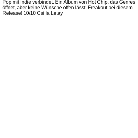
Pop mit Indie verbindet. Ein Album von Hot Chip, das Genres
öffnet, aber keine Wünsche offen lässt. Freakout bei diesem
Release! 10/10 Csilla Letay