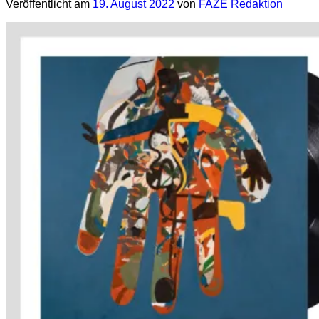
Veröffentlicht am
19. August 2022
von
FAZE Redaktion