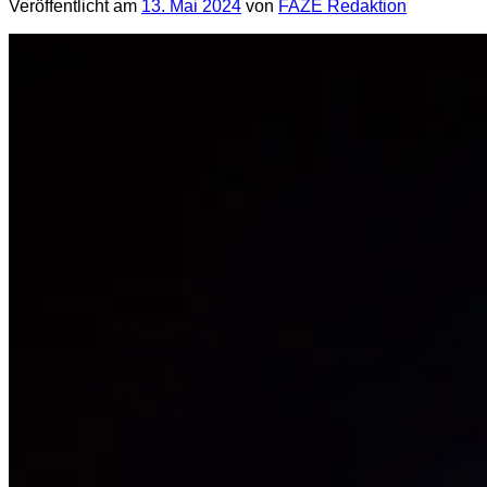
Veröffentlicht am
13. Mai 2024
von
FAZE Redaktion