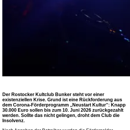
Der Rostocker Kultclub Bunker steht vor einer
existenziellen Krise. Grund ist eine Rückforderung aus
dem Corona-Förderprogramm „Neustart Kultur“: Knapp
30.000 Euro sollen bis zum 10. Juni 2026 zurückgezahlt
werden. Sollte das nicht gelingen, droht dem Club die
Insolvenz.