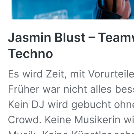
Jasmin Blust – Team
Techno
Es wird Zeit, mit Vorurte
Früher war nicht alles bes
Kein DJ wird gebucht ohne
Crowd. Keine Musikerin wi