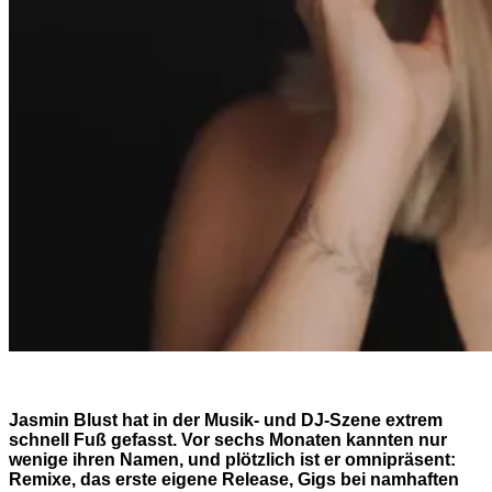
Jasmin Blust hat in der Musik- und DJ-Szene extrem
schnell Fuß gefasst. Vor sechs Monaten kannten nur
wenige ihren Namen, und plötzlich ist er omnipräsent:
Remixe, das erste eigene Release, Gigs bei namhaften