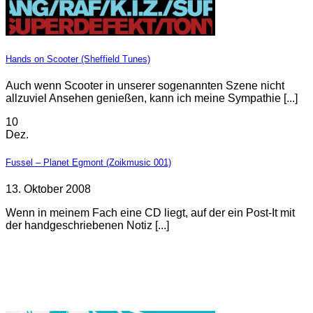
Hands on Scooter (Sheffield Tunes)
Auch wenn Scooter in unserer sogenannten Szene nicht
allzuviel Ansehen genießen, kann ich meine Sympathie [...]
10
Dez.
Fussel – Planet Egmont (Zoikmusic 001)
13. Oktober 2008
Wenn in meinem Fach eine CD liegt, auf der ein Post-It mit
der handgeschriebenen Notiz [...]