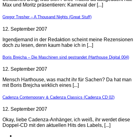
Max und Moritz präsentieren: Karneval der [...]
Gregor Tresher – A Thousand Nights (Great Stuff)
12. September 2007
Irgendjemand in der Redaktion scheint meine Rezensionen
doch zu lesen, denn kaum habe ich in [...]
Boris Brejcha – Die Maschinen sind gestrandet (Harthouse Digital 004)
12. September 2007
Mensch Harthouse, was macht ihr für Sachen? Da hat man
mit Boris Brejcha wirklich eines [...]
Cadenza Contemporary & Cadenza Classics (Cadenza CD 02)
12. September 2007
Okay, liebe Cadenza-Anhänger, ich weiß, ihr werdet diese
Doppel-CD mit den aktuellen Hits des Labels, [...]