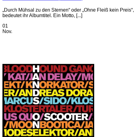
„Durch Mühsal zu den Sternen“ oder „Ohne Fleiß kein Preis“,
bedeutet ihr Albumtitel. Ein Motto, [...]
01
Nov.