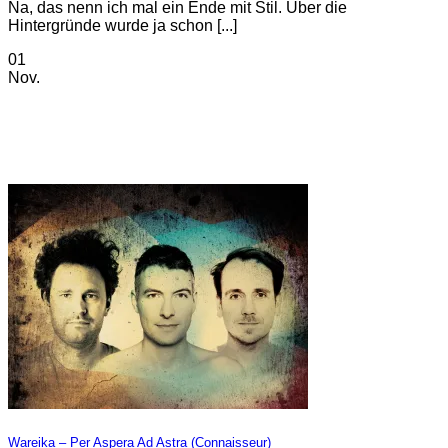
Na, das nenn ich mal ein Ende mit Stil. Über die
Hintergründe wurde ja schon [...]
01
Nov.
Wareika – Per Aspera Ad Astra (Connaisseur)