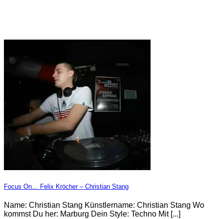
Focus On… Felix Kröcher – Christian Stang
Name: Christian Stang Künstlername: Christian Stang Wo
kommst Du her: Marburg Dein Style: Techno Mit [...]