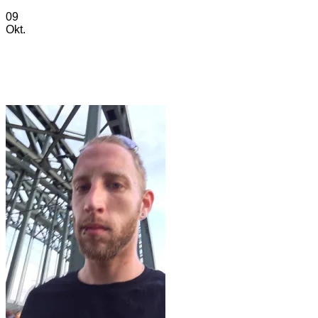
09
Okt.