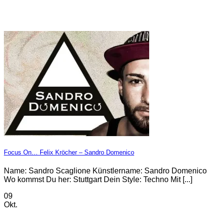
Focus On… Felix Kröcher – Sandro Domenico
Name: Sandro Scaglione Künstlername: Sandro Domenico
Wo kommst Du her: Stuttgart Dein Style: Techno Mit [...]
09
Okt.