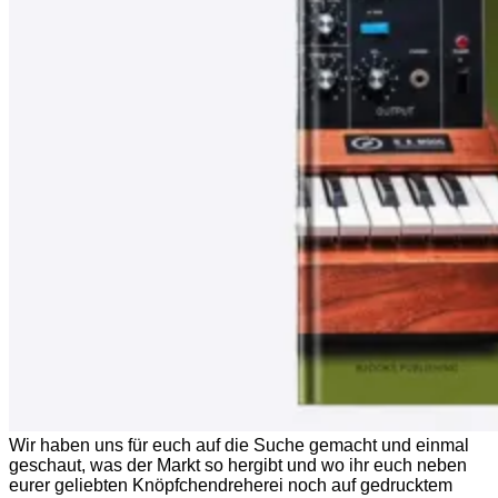
Wir haben uns für euch auf die Suche gemacht und einmal
geschaut, was der Markt so hergibt und wo ihr euch neben
eurer geliebten Knöpfchendreherei noch auf gedrucktem