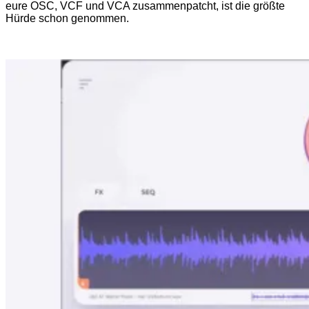
eure OSC, VCF und VCA zusammenpatcht, ist die größte
Hürde schon genommen.