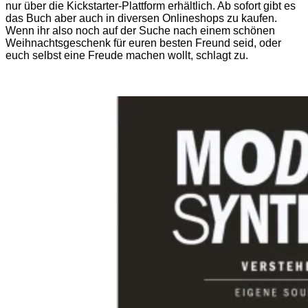
nur über die Kickstarter-Plattform erhältlich. Ab sofort gibt es
das Buch aber auch in diversen Onlineshops zu kaufen.
Wenn ihr also noch auf der Suche nach einem schönen
Weihnachtsgeschenk für euren besten Freund seid, oder
euch selbst eine Freude machen wollt, schlagt zu.