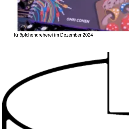
Knöpfchendreherei im Dezember 2024