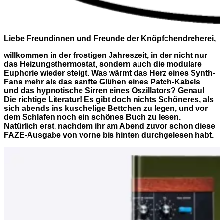
Liebe Freundinnen und Freunde der Knöpfchendreherei,
willkommen in der frostigen Jahreszeit, in der nicht nur
das Heizungsthermostat, sondern auch die modulare
Euphorie wieder steigt. Was wärmt das Herz eines Synth-
Fans mehr als das sanfte Glühen eines Patch-Kabels
und das hypnotische Sirren eines Oszillators? Genau!
Die richtige Literatur! Es gibt doch nichts Schöneres, als
sich abends ins kuschelige Bettchen zu legen, und vor
dem Schlafen noch ein schönes Buch zu lesen.
Natürlich erst, nachdem ihr am Abend zuvor schon diese
FAZE-Ausgabe von vorne bis hinten durchgelesen habt.