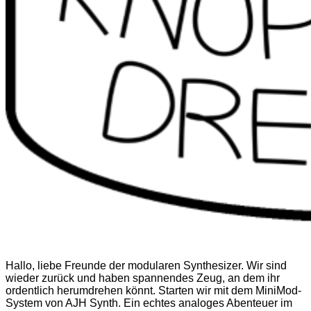
Hallo, liebe Freunde der modularen Synthesizer. Wir sind
wieder zurück und haben spannendes Zeug, an dem ihr
ordentlich herumdrehen könnt. Starten wir mit dem MiniMod-
System von AJH Synth. Ein echtes analoges Abenteuer im