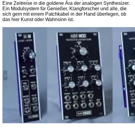
Eine Zeitreise in die goldene Ära der analogen Synthesizer.
Ein Modulsystem für Genießer, Klangforscher und alle, die
sich gern mit einem Patchkabel in der Hand überlegen, ob
das hier Kunst oder Wahnsinn ist.