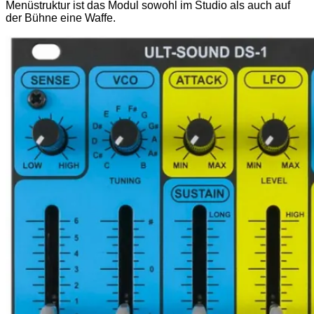
Menüstruktur ist das Modul sowohl im Studio als auch auf
der Bühne eine Waffe.