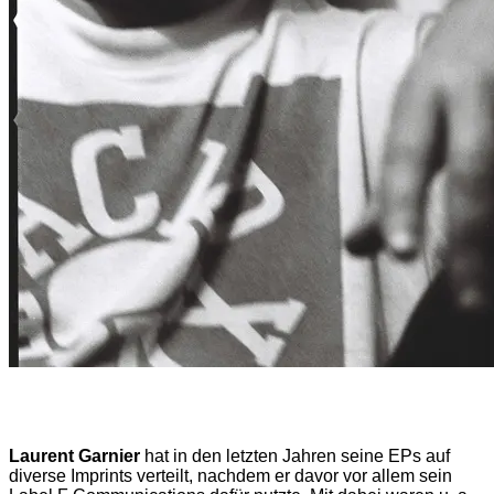
Laurent Garnier
hat in den letzten Jahren seine EPs auf
diverse Imprints verteilt, nachdem er davor vor allem sein