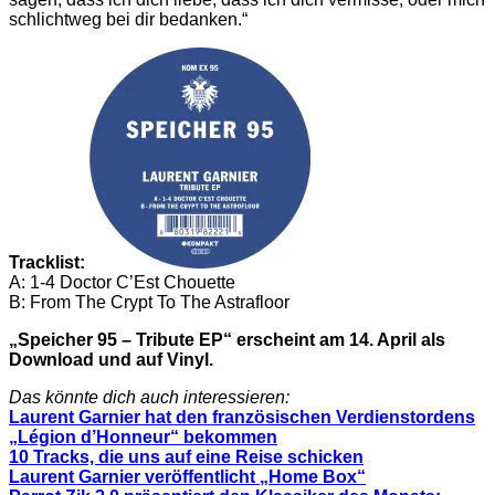
schlichtweg bei dir bedanken.“
Tracklist:
A: 1-4 Doctor C’Est Chouette
B: From The Crypt To The Astrafloor
„Speicher 95 – Tribute EP“ erscheint am 14. April als
Download und auf Vinyl.
Das könnte dich auch interessieren:
Laurent Garnier hat den französischen Verdienstordens
„Légion d’Honneur“ bekommen
10 Tracks, die uns auf eine Reise schicken
Laurent Garnier veröffentlicht „Home Box“