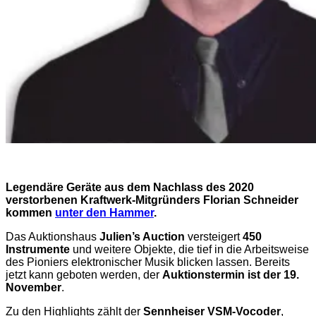
Legendäre Geräte aus dem Nachlass des 2020
verstorbenen Kraftwerk-Mitgründers Florian Schneider
kommen
unter den Hammer
.
Das Auktionshaus
Julien’s Auction
versteigert
450
Instrumente
und weitere Objekte, die tief in die Arbeitsweise
des Pioniers elektronischer Musik blicken lassen. Bereits
jetzt kann geboten werden, der
Auktionstermin ist der 19.
November
.
Zu den Highlights zählt der
Sennheiser VSM-Vocoder
,