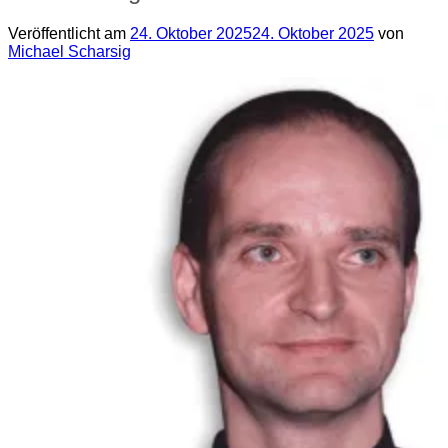
Veröffentlicht am
24. Oktober 2025
24. Oktober 2025
von
Michael Scharsig