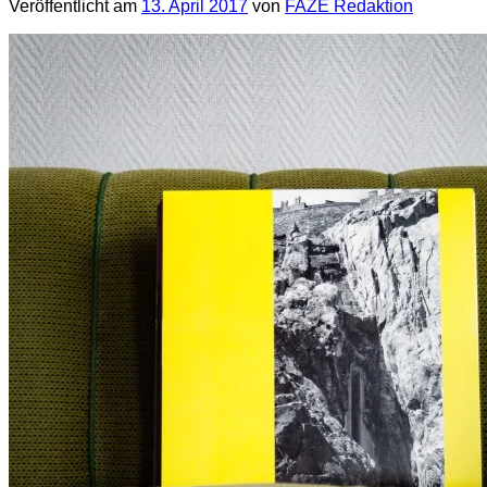
Veröffentlicht am
13. April 2017
von
FAZE Redaktion