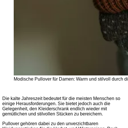
Modische Pullover für Damen: Warm und stilvoll durch d
Die kalte Jahreszeit bedeutet für die meisten Menschen so
einige Herausforderungen. Sie bietet jedoch auch die
Gelegenheit, den Kleiderschrank endlich wieder mit
gemütlichen und stilvollen Stücken zu bereichern.
Pullover gehören dabei zu den unverzichtbaren