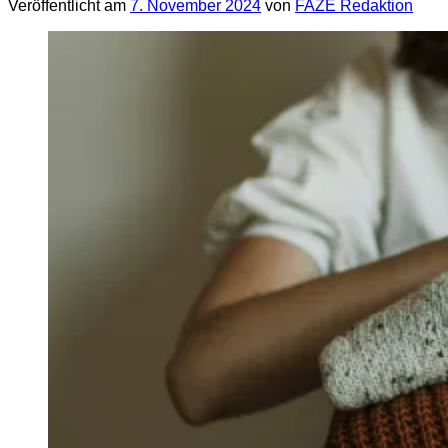
Veröffentlicht am
7. November 2024
von
FAZE Redaktion