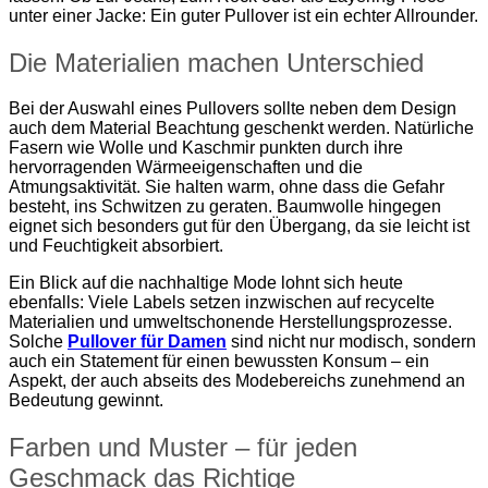
unter einer Jacke: Ein guter Pullover ist ein echter Allrounder.
Die Materialien machen Unterschied
Bei der Auswahl eines Pullovers sollte neben dem Design
auch dem Material Beachtung geschenkt werden. Natürliche
Fasern wie Wolle und Kaschmir punkten durch ihre
hervorragenden Wärmeeigenschaften und die
Atmungsaktivität. Sie halten warm, ohne dass die Gefahr
besteht, ins Schwitzen zu geraten. Baumwolle hingegen
eignet sich besonders gut für den Übergang, da sie leicht ist
und Feuchtigkeit absorbiert.
Ein Blick auf die nachhaltige Mode lohnt sich heute
ebenfalls: Viele Labels setzen inzwischen auf recycelte
Materialien und umweltschonende Herstellungsprozesse.
Solche
Pullover für Damen
sind nicht nur modisch, sondern
auch ein Statement für einen bewussten Konsum – ein
Aspekt, der auch abseits des Modebereichs zunehmend an
Bedeutung gewinnt.
Farben und Muster – für jeden
Geschmack das Richtige