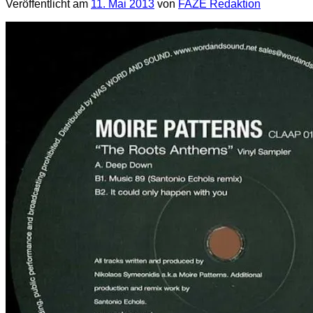
Veröffentlicht am
11. Mai 2013
von
FAZE Redaktion