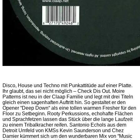
Disco, House und Techno mit Punkattitüde auf einer Platte.
Ihr glaubt, das sei nicht möglich – Check Dis Out. Moire
Patterns ist neu in der Claap Familie und legt mit drei Titeln
gleich einen sagenhaften Auftritt hin. So gestaltet er den
Opener “Deep Down“ als eine tollen warmen Fresher für den
Floor zu Setbeginn. Rooty Perkussions, echohafte Flächen
und Sprachfetzen lassen das Stück über die lange Laufzeit
zu einem Tribalkracher reifen. Santonio Echols aus dem
Detroit Umfeld von KMSs Kevin Saunderson und Chez
Damier kümmert sich um den wunderbaren Mix von “Music