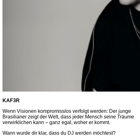
KAF3R
Wenn Visionen kompromisslos verfolgt werden: Der junge
Brasilianer zeigt der Welt, dass jeder Mensch seine Träume
verwirklichen kann – ganz egal, woher er kommt.
Wann wurde dir klar, dass du DJ werden möchtest?