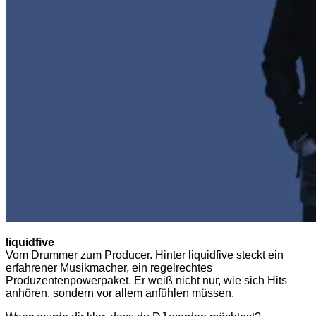
liquidfive
Vom Drummer zum Producer. Hinter liquidfive steckt ein
erfahrener Musikmacher, ein regelrechtes
Produzentenpowerpaket. Er weiß nicht nur, wie sich Hits
anhören, sondern vor allem anfühlen müssen.