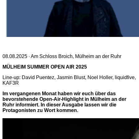
08.08.2025 · Am Schloss Broich, Mülheim an der Ruhr
MÜLHEIM SUMMER OPEN AIR 2025
Line-up: David Puentez, Jasmin Blust, Noel Holler, liquidfive,
KAF3R
Im vergangenen Monat haben wir euch über das
bevorstehende Open-Air-Highlight in Mülheim an der
Ruhr informiert. In dieser Ausgabe lassen wir die
Protagonisten zu Wort kommen.