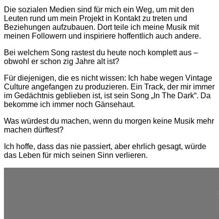
Die sozialen Medien sind für mich ein Weg, um mit den
Leuten rund um mein Projekt in Kontakt zu treten und
Beziehungen aufzubauen. Dort teile ich meine Musik mit
meinen Followern und inspiriere hoffentlich auch andere.
Bei welchem Song rastest du heute noch komplett aus –
obwohl er schon zig Jahre alt ist?
Für diejenigen, die es nicht wissen: Ich habe wegen Vintage
Culture angefangen zu produzieren. Ein Track, der mir immer
im Gedächtnis geblieben ist, ist sein Song „In The Dark“. Da
bekomme ich immer noch Gänsehaut.
Was würdest du machen, wenn du morgen keine Musik mehr
machen dürftest?
Ich hoffe, dass das nie passiert, aber ehrlich gesagt, würde
das Leben für mich seinen Sinn verlieren.