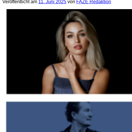
Veröffentlicht am
11. Juni 2025
von
FAZE Redaktion