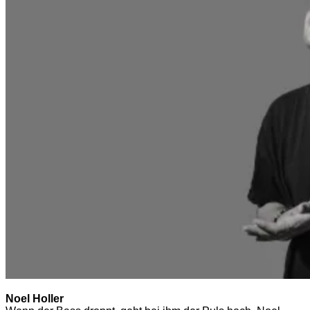
Noel Holler