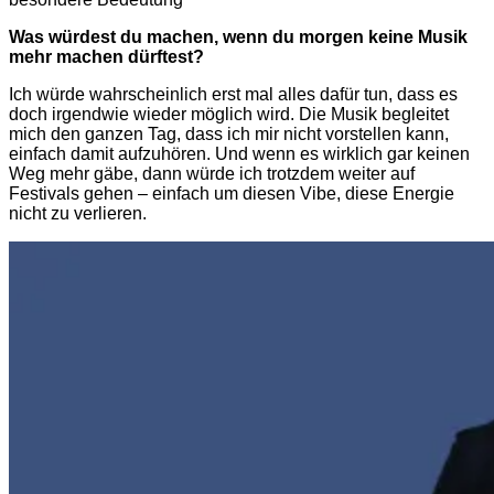
Was würdest du machen, wenn du morgen keine Musik
mehr machen dürftest?
Ich würde wahrscheinlich erst mal alles dafür tun, dass es
doch irgendwie wieder möglich wird. Die Musik begleitet
mich den ganzen Tag, dass ich mir nicht vorstellen kann,
einfach damit aufzuhören. Und wenn es wirklich gar keinen
Weg mehr gäbe, dann würde ich trotzdem weiter auf
Festivals gehen – einfach um diesen Vibe, diese Energie
nicht zu verlieren.