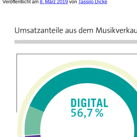
Veröffentlicht am
8. März 2019
von
Tassilo Dicke