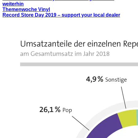
weiterhin
Themenwoche Vinyl
Record Store Day 2019 – support your local dealer