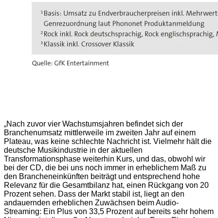
„Nach zuvor vier Wachstumsjahren befindet sich der
Branchenumsatz mittlerweile im zweiten Jahr auf einem
Plateau, was keine schlechte Nachricht ist. Vielmehr hält die
deutsche Musikindustrie in der aktuellen
Transformationsphase weiterhin Kurs, und das, obwohl wir
bei der CD, die bei uns noch immer in erheblichem Maß zu
den Brancheneinkünften beiträgt und entsprechend hohe
Relevanz für die Gesamtbilanz hat, einen Rückgang von 20
Prozent sehen. Dass der Markt stabil ist, liegt an den
andauernden erheblichen Zuwächsen beim Audio-
Streaming: Ein Plus von 33,5 Prozent auf bereits sehr hohem